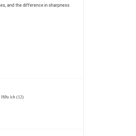
es, and the difference in sharpness
Hữu ích (12)