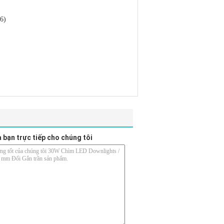
6)
a bạn trực tiếp cho chúng tôi