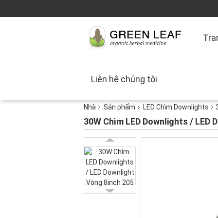
Tra
Liên hệ chúng tôi
Nhà
Sản phẩm
LED Chìm Downlights
30W Chìm LED Downlights / LED D