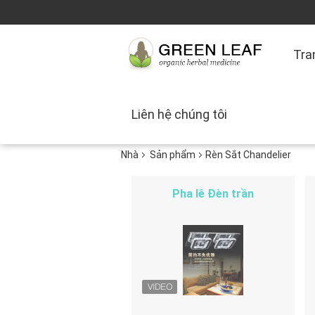
Tra
Liên hệ chúng tôi
Nhà
Sản phẩm
Rèn Sắt Chandelier
Pha lê Đèn trần