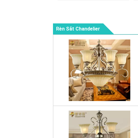
Rèn Sắt Chandelier