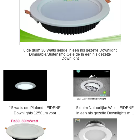
8 de duim 30 Watts leidde In een nis gezette Downlight
Dimmable/Buitensmd Geleide In een nis gezette
Downlight
15 watts om Plafond LEIDENE
5 duim Natuurlijke Witte LEIDENE
Downlights 1250Lm voor
In een nis gezette Downlights met
Hotelverlichting
Energie - besparing