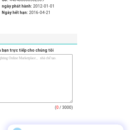
ngày phát hành:
2012-01-01
Ngày hết hạn:
2016-04-21
a bạn trực tiếp cho chúng tôi
(
0
/ 3000)