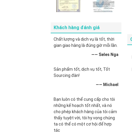
Khách hàng đánh giá
Chất lượng và dịch vụ là tốt, thời
gian giao hàng là đúng giờ mỗi lần.
—— Seles Nga
Sản phẩm tốt, dịch vụ tốt, Tốt
Sourcing đàn!
—— Michael
Bạn luôn có thể cung cấp cho tôi
những kế hoạch tốt nhất, và nó
cho phép khách hàng của tôi cảm
thấy tuyệt vời, tôi hy vọng chúng
ta có thể có một cơ hội để hợp
tác