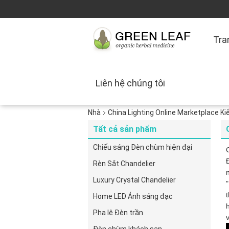
Tra
Liên hệ chúng tôi
Nhà
China Lighting Online Marketplace K
Tất cả sản phẩm
Chiếu sáng Đèn chùm hiện đại
Rèn Sắt Chandelier
Luxury Crystal Chandelier
Home LED Ánh sáng đạc
Pha lê Đèn trần