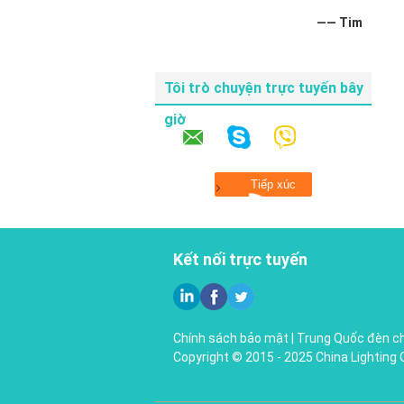
—— Tim
Tôi trò chuyện trực tuyến bây
giờ
Kết nối trực tuyến
Chính sách bảo mật
|
Trung Quốc đèn ch
Copyright © 2015 - 2025 China Lighting 