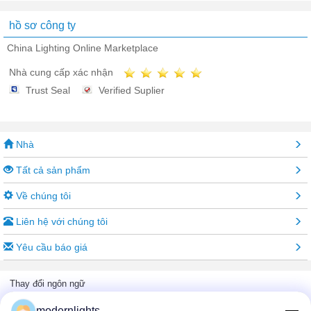
hồ sơ công ty
China Lighting Online Marketplace
Nhà cung cấp xác nhận
Trust Seal
Verified Suplier
Nhà
Tất cả sản phẩm
Về chúng tôi
Liên hệ với chúng tôi
Yêu cầu báo giá
Thay đổi ngôn ngữ
modernlights