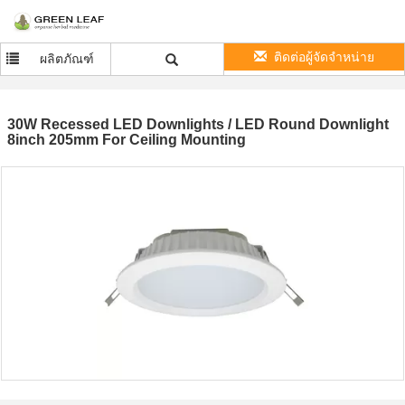
ติดต่อผู้จัดจำหน่าย
ผลิตภัณฑ์
30W Recessed LED Downlights / LED Round Downlight
8inch 205mm For Ceiling Mounting