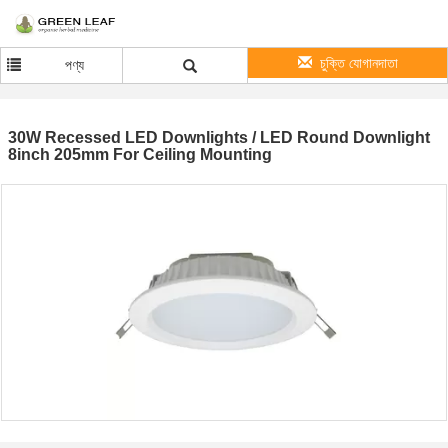
চুক্তি যোগানদাতা
পণ্য
30W Recessed LED Downlights / LED Round Downlight
8inch 205mm For Ceiling Mounting