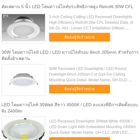
ตัดเพดาน 5 นิ้ว LED โคมดาวน์ไลท์ประสิทธิภาพสูง Retrofit 30W CFL
5 inch Ceiling Cutting LED Recessed Downlights
High Efficiency Retrofit 30w CFL Detailed Data. of
DK-DL-A01: Lumen CCT Installation Diffuser
Warranty 570-620lm 2800-3200k Recessed
ติดต่อผู้จัดจำหน่าย
PS/PMMA 5 years 600-650lm 4000...
30W โคมดาวน์ไลท์ LED / LED ดาวน์ไลท์รอบ 8inch 205mm สำหรับการ
ติดตั้งฝ้าเพดาน
30W Recessed LED Downlights / LED Round
Downlight 8inch 205mm Cut Size For Ceiling
Mounting Quick Detail: Model Name: GH-DLD-
30W Consumption Power: 30W Dimension:
ติดต่อผู้จัดจำหน่าย
230*H85mm Cut Size: 205mm (8Inch) Beam
Angle: ....
LED โคมดาวน์ไลท์ 30Watt สีขาว 4500K / LED ลงแสงที่มีการติดตั้งแบบ
ฝัง 2400lm
LED Recessed Downlights 30Watt White 4500K /
LED Down Light With Embedded Mounting 2400lm
Quick Detail: Model Name: GH-CLC-30W LED
Light Source: 1pcs CITIZEN COB Input Voltage: