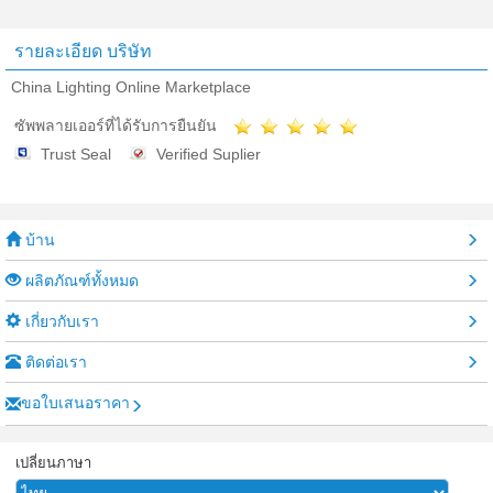
รายละเอียด บริษัท
China Lighting Online Marketplace
ซัพพลายเออร์ที่ได้รับการยืนยัน
Trust Seal
Verified Suplier
บ้าน
ผลิตภัณฑ์ทั้งหมด
เกี่ยวกับเรา
ติดต่อเรา
ขอใบเสนอราคา
เปลี่ยนภาษา