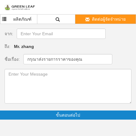
ผลิตภัณฑ์
ติดต่อผู้จัดจำหน่าย
จาก:
ถึง:
Mr. zhang
ชื่อเรื่อง:
ขั้นตอนต่อไป