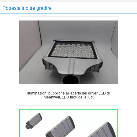
Potreste inoltre gradire
Iluminazioni pubbliche all'aperto del driver LED di
Meanwell, LED fuori delle luci