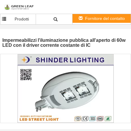
Fornitore del contatto
Prodotti
Impermeabilizzi l'iluminazione pubblica all'aperto di 60w
LED con il driver corrente costante di IC