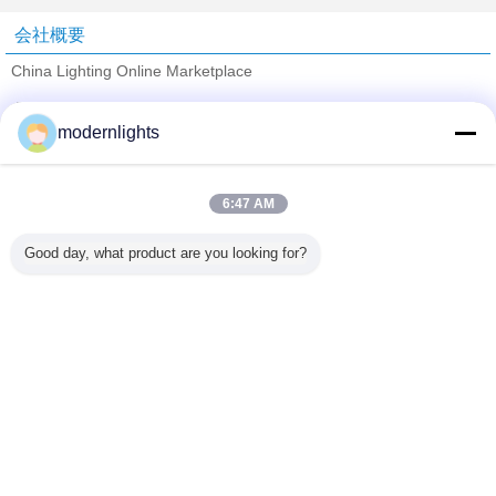
会社概要
China Lighting Online Marketplace
検証サプライヤー
modernlights
Trust Seal
Verified Suplier
6:47 AM
ホーム
Good day, what product are you looking for?
すべての製品
企業情報
お問い合わせ
見積依頼
言語を変えて下さい