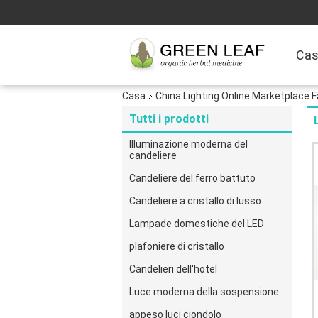
Ca
Casa
China Lighting Online Marketplace F
Tutti i prodotti
Illuminazione moderna del
candeliere
Candeliere del ferro battuto
Candeliere a cristallo di lusso
Lampade domestiche del LED
plafoniere di cristallo
Candelieri dell'hotel
Luce moderna della sospensione
appeso luci ciondolo