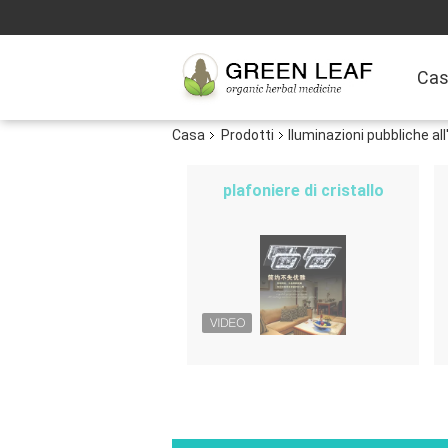
Ca
Casa
Prodotti
Iluminazioni pubbliche al
plafoniere di cristallo