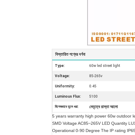
বিস্তারিত পণ্যের বর্ণনা
Type:
60w led street light
Voltage:
85-265v
Uniformity:
0.45
Luminous Flux:
5100
নেতৃত্বে রাস্তা আলো
বিশেষভাবে তুলে ধরা:
5 years warranty high power 60w outdoor l
SMD Voltage AC85~265V LED Quantity LUX
Operational 0-90 Degree The IP rating I