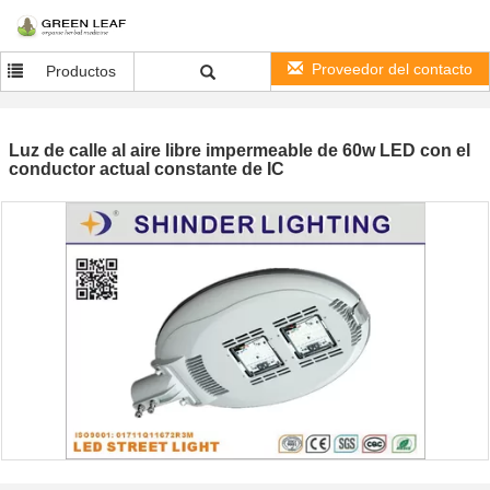
Proveedor del contacto
Productos
Luz de calle al aire libre impermeable de 60w LED con el
conductor actual constante de IC