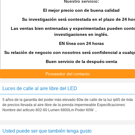
Nuestro servicio:
El mejor precio con de buena calidad
Su investigación será contestada en el plazo de 24 hor
Las ventas bien entrenadas y experimentadas pueden conte
investigaciones en inglés.
EN línea con 24 horas
Su relación de negocio con nosotros será confidencial a cualqu
Buen servicio de la después-venta
Proveedor del contacto
Luces de calle al aire libre del LED
5 años de la garantía del poder más elevado 60w de calle de la luz ip65 de lista
de precios llevada al aire libre de la prenda impermeable Especificaciones:
Nombre del artículo 802-60 Lumen 6800Lm Poder 60W ...
Usted puede ser que también tenga gusto