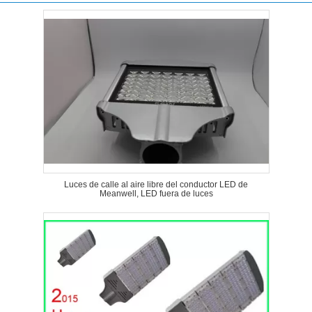
Luces de calle al aire libre del conductor LED de
Meanwell, LED fuera de luces