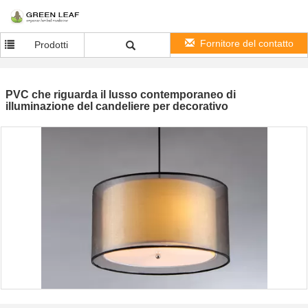
Fornitore del contatto
Prodotti
PVC che riguarda il lusso contemporaneo di
illuminazione del candeliere per decorativo