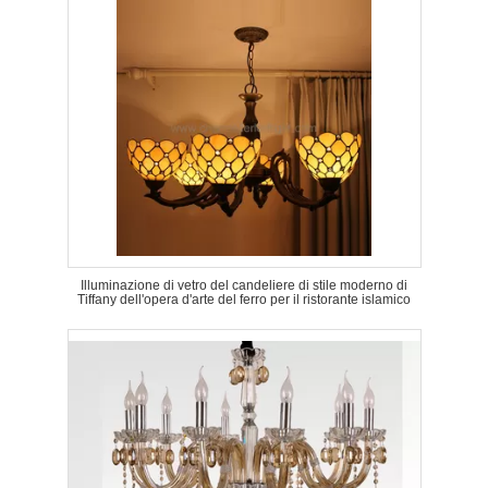
Illuminazione di vetro del candeliere di stile moderno di
Tiffany dell'opera d'arte del ferro per il ristorante islamico