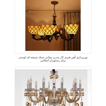
نورپردازی آهن هنری کار مدرن تیفانی سبک شیشه ای لوستر
برای رستوران اسلامی