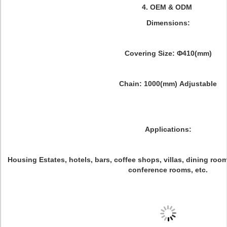
4. OEM & ODM
Dimensions:
Covering Size: Φ410(mm)
Chain: 1000(mm) Adjustable
Applications:
Housing Estates, hotels, bars, coffee shops, villas, dining 
conference rooms, etc.