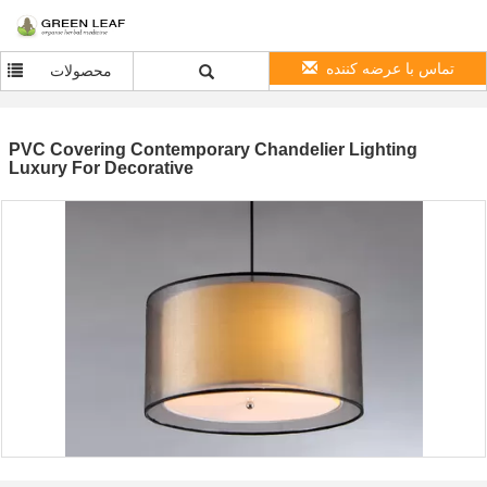
تماس با عرضه کننده
محصولات
PVC Covering Contemporary Chandelier Lighting
Luxury For Decorative