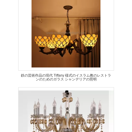
鉄の芸術作品の現代 Tiffany 様式のイスラム教のレストラ
ンのためのガラス シャンデリアの照明