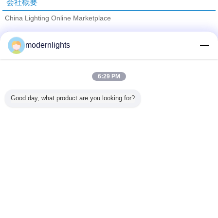
会社概要
China Lighting Online Marketplace
検証サプライヤー
modernlights
Trust Seal
Verified Suplier
6:29 PM
ホーム
Good day, what product are you looking for?
すべての製品
企業情報
お問い合わせ
見積依頼
言語を変えて下さい