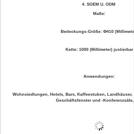
4.
SOEM U. ODM
Maße:
Bedeckungs-Größe: Φ410 (Millimete
Kette: 1000 (Millimeter) justierbar
Anwendungen:
Wohnsiedlungen, Hotels, Bars, Kaffeestuben, Landhäuser, 
Geschäftsfenster und -Konferenzsäle, 