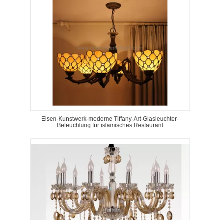
Eisen-Kunstwerk-moderne Tiffany-Art-Glasleuchter-
Beleuchtung für islamisches Restaurant