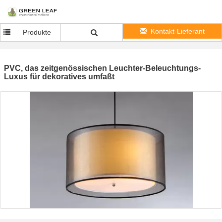
Kontakt-Lieferant
Produkte
PVC, das zeitgenössischen Leuchter-Beleuchtungs-
Luxus für dekoratives umfaßt