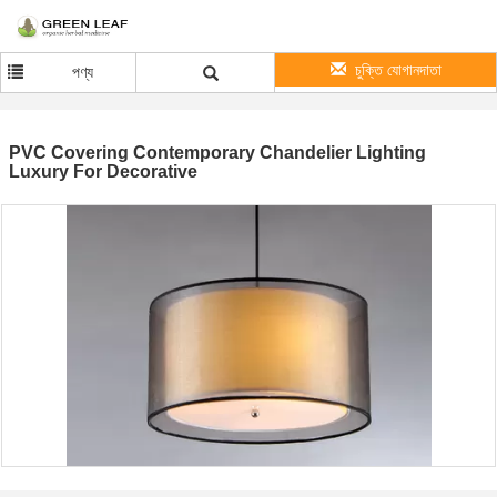
চুক্তি যোগানদাতা
পণ্য
PVC Covering Contemporary Chandelier Lighting
Luxury For Decorative