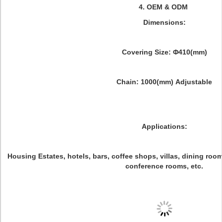
4. OEM & ODM
Dimensions:
Covering Size: Φ410(mm)
Chain: 1000(mm) Adjustable
Applications:
Housing Estates, hotels, bars, coffee shops, villas, dining 
conference rooms, etc.