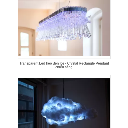
Transparent Led treo đèn Ice - Crystal Rectangle Pendant
chiếu sáng