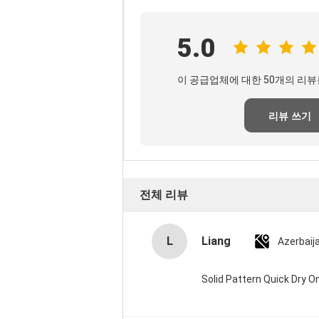
5.0
이 공급업체에 대한 50개의 리뷰
리뷰 쓰기
전체 리뷰
L
Liang
Azerbaij
Solid Pattern Quick Dry