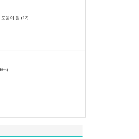
도움이 됨 (12)
666)