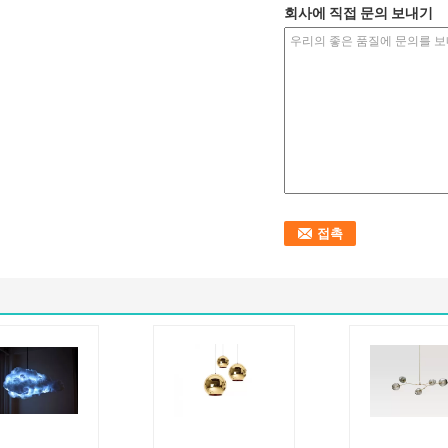
회사에 직접 문의 보내기