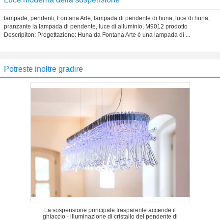
lampade, pendenti, Fontana Arte, lampada di pendente di huna, luce di huna,
pranzante la lampada di pendente, luce di alluminio, M9012 prodotto
Descripiton: Progettazione: Huna da Fontana Arte è una lampada di ...
Potreste inoltre gradire
La sospensione principale trasparente accende il
ghiaccio - illuminazione di cristallo del pendente di