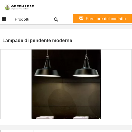
Fornitore del contatto
Prodotti
Lampade di pendente moderne