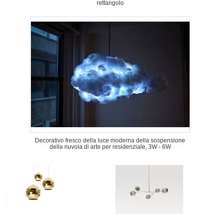
rettangolo
Decorativo fresco della luce moderna della sospensione
della nuvola di arte per residenziale, 3W - 6W