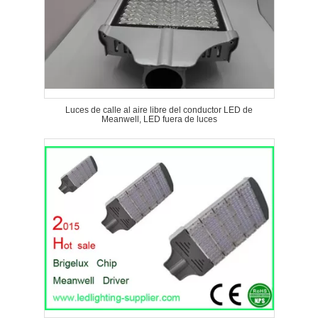
Luces de calle al aire libre del conductor LED de
Meanwell, LED fuera de luces