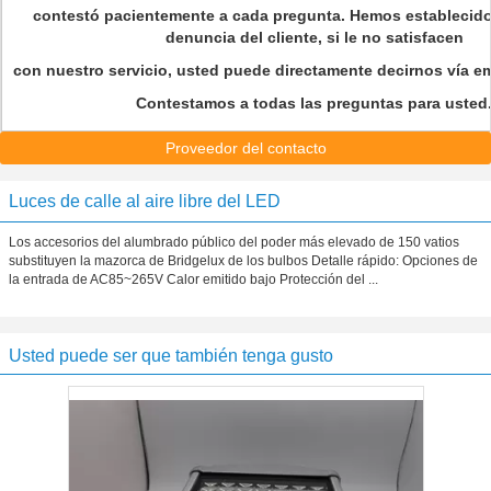
contestó pacientemente a cada pregunta. Hemos establecido
denuncia del cliente, si le no satisfacen
con nuestro servicio, usted puede directamente decirnos vía ema
Contestamos a todas las preguntas para usted
Proveedor del contacto
Luces de calle al aire libre del LED
Los accesorios del alumbrado público del poder más elevado de 150 vatios
substituyen la mazorca de Bridgelux de los bulbos Detalle rápido: Opciones de
la entrada de AC85~265V Calor emitido bajo Protección del ...
Usted puede ser que también tenga gusto