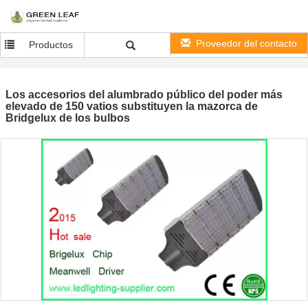
Proveedor del contacto
Productos
Los accesorios del alumbrado público del poder más
elevado de 150 vatios substituyen la mazorca de
Bridgelux de los bulbos