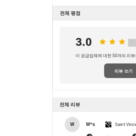
전체 평점
3.0
이 공급업체에 대한 50개의 리뷰
리뷰 쓰기
전체 리뷰
W
W*s