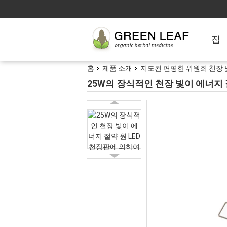
집
홈
제품 소개
지도된 편평한 위원회 천장 
25W의 장식적인 천장 빛이 에너지 