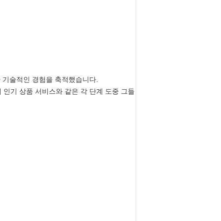
한 기술적인 경험을 축적했습니다.
에 인기 상품 서비스와 같은 각 단계 도중 그들