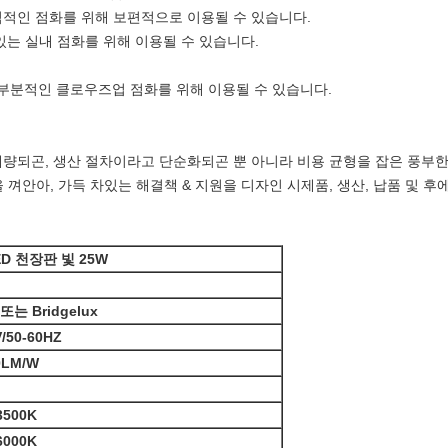
장식적인 점화를 위해 보편적으로 이용될 수 있습니다.
 있는 실내 점화를 위해 이용될 수 있습니다.
 창은 부분적인 클로우즈업 점화를 위해 이용될 수 있습니다.
 개량되곤, 생산 절차이라고 단순화되곤 뿐 아니라 비용 균형을 잡은 풍부
을 껴안아, 가득 차있는 해결책 & 지원을 디자인 시제품, 생산, 납품 및 후
ED 천장판 빛 25W
r 또는 Bridgelux
V/50-60HZ
0LM/W
3500K
6000K