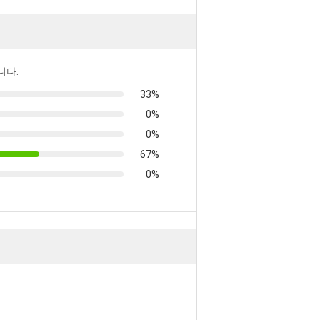
니다.
33%
0%
0%
67%
0%