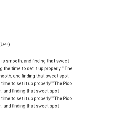
 (1w+)
nt is smooth, and finding that sweet
 the time to set it up properly!""The
 smooth, and finding that sweet spot
time to set it up properly!""The Pico
th, and finding that sweet spot
time to set it up properly!""The Pico
th, and finding that sweet spot