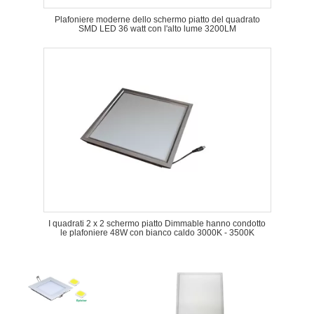
Plafoniere moderne dello schermo piatto del quadrato
SMD LED 36 watt con l'alto lume 3200LM
I quadrati 2 x 2 schermo piatto Dimmable hanno condotto
le plafoniere 48W con bianco caldo 3000K - 3500K