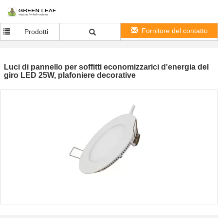
Fornitore del contatto
Prodotti
Luci di pannello per soffitti economizzarici d'energia del
giro LED 25W, plafoniere decorative