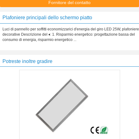
Fornitore del contatto
Plafoniere principali dello schermo piatto
Luci di pannello per soffitti economizzarici d'energia del giro LED 25W, plafoniere
decorative Descrizione del ♦: 1. Risparmio energetico: progettazione bassa del
consumo di energia, risparmio energetico ...
Potreste inoltre gradire