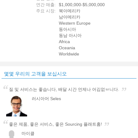
연간 매출:
$1,000,000-$5,000,000
주요 시장:
북아메리카
남아메리카
Western Europe
동아시아
동남 아시아
Africa
Oceania
Worldwide
몇몇 우리의 고객을 보십시오
질 및 서비스는 좋습니다, 배달 시간 언제나 어김없ㅂ니다.
러시아어 Seles
좋은 제품, 좋은 서비스, 좋은 Sourcing 플래트홈!
마이클