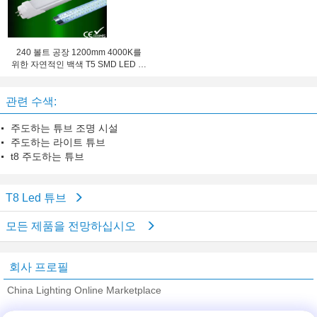
240 볼트 공장 1200mm 4000K를
위한 자연적인 백색 T5 SMD LED 관
빛
관련 수색:
주도하는 튜브 조명 시설
주도하는 라이트 튜브
t8 주도하는 튜브
T8 Led 튜브
모든 제품을 전망하십시오
회사 프로필
China Lighting Online Marketplace
검증된 공급 업체