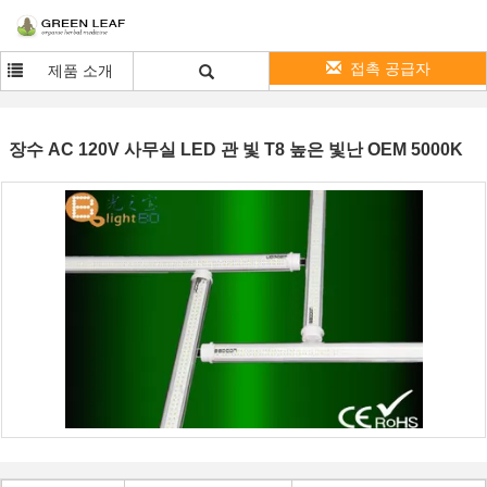
접촉 공급자
제품 소개
장수 AC 120V 사무실 LED 관 빛 T8 높은 빛난 OEM 5000K