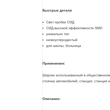
Быстрые детали
Свет пробки СИД
СИД высокой эффективности SMD
уникально тип
низкоуглеродистый
для школы, больница
Применения:
Широко использованный в общественном м
стоянка автомобилей, станция, станция м
Описание: