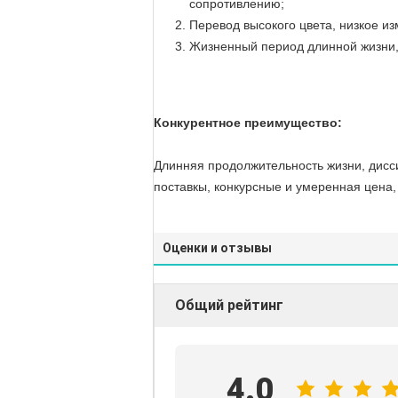
сопротивлению;
Перевод высокого цвета, низкое из
Жизненный период длинной жизни,
Конкурентное преимущество:
Длинняя продолжительность жизни, дисс
поставкы, конкурсные и умеренная цен
Оценки и отзывы
Общий рейтинг
4.0