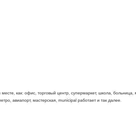
есте, как: офис, торговый центр, супермаркет, школа, больница, 
етро, авиапорт, мастерская, municipal работает и так далее.