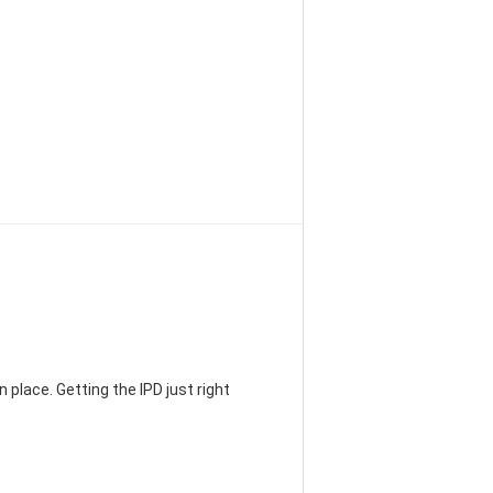
 place. Getting the IPD just right