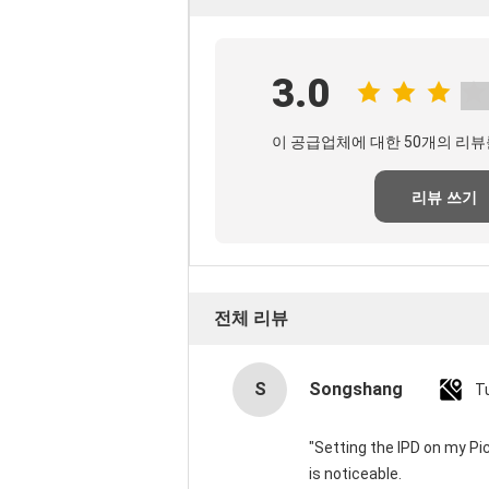
3.0
이 공급업체에 대한 50개의 리뷰
리뷰 쓰기
전체 리뷰
S
Songshang
T
"Setting the IPD on my P
is noticeable.