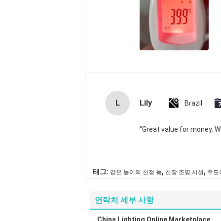
L
Lily
Brazil
"Great value for money. Wor
,
,
태그:
같은 높이의 천정 등
천장 조명 시설
주도
연락처 세부 사항
China Lighting Online Marketplace