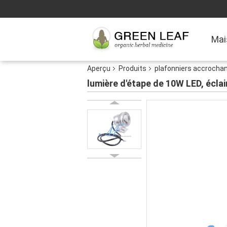
Mai
Aperçu
Produits
plafonniers accrocha
lumière d'étape de 10W LED, éclai