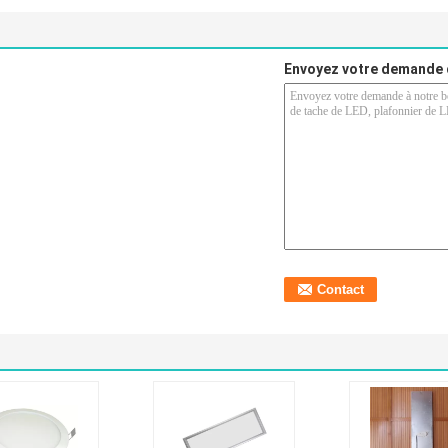
Envoyez votre demande 