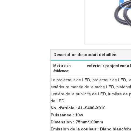
Description de produit détaillée
extérieur projecteur à
Mettre en
évidence:
Le projecteur de LED, projecteur de LED, 
extérieure menée de la tache LED, plafonn
lumière de la publicité de LED, lumière de 
de LED
No. d'article : AL-S400-X010
Puissance : 10w
Dimension : 75mm*100mm
Émission de la couleur : Blanc blanc/c