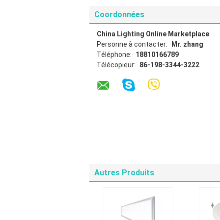
Coordonnées
China Lighting Online Marketplace
Personne à contacter:
Mr. zhang
Téléphone:
18810166789
Télécopieur:
86-198-3344-3222
Autres Produits