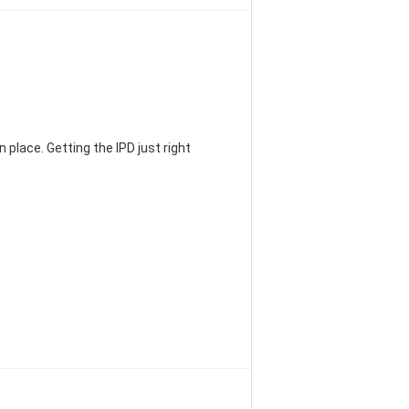
 place. Getting the IPD just right