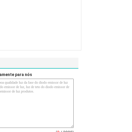
tamente para nós