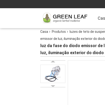
Ca
Casa
Produtos
luzes de teto de susp
emissor de luz, iluminação exterior do diod
luz da fase do diodo emissor de 
luz, iluminação exterior do diodo