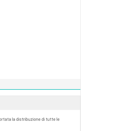
ortata la distribuzione di tutte le