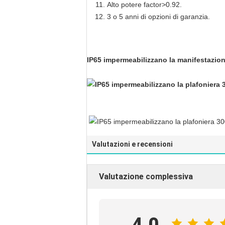
Alto potere factor>0.92.
3 o 5 anni di opzioni di garanzia.
IP65 impermeabilizzano la manifestazio
Valutazioni e recensioni
Valutazione complessiva
4.0