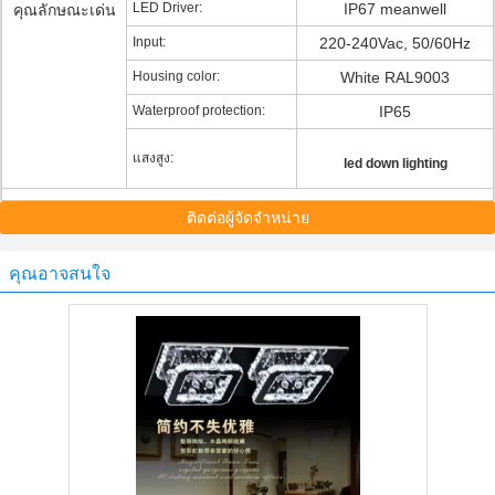
LED Driver:
IP67 meanwell
คุณลักษณะเด่น
Input:
220-240Vac, 50/60Hz
Housing color:
White RAL9003
Waterproof protection:
IP65
แสงสูง:
led down lighting
ติดต่อผู้จัดจำหน่าย
คุณอาจสนใจ