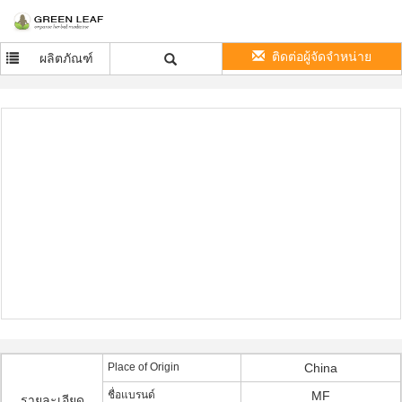
ติดต่อผู้จัดจำหน่าย
ผลิตภัณฑ์
Place of Origin
China
ชื่อแบรนด์
MF
รายละเอียด