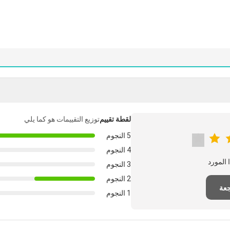
لقطة تقييم
توزيع التقييمات هو كما يلي
5 النجوم
4 النجوم
3 النجوم
2 النجوم
جعة
1 النجوم