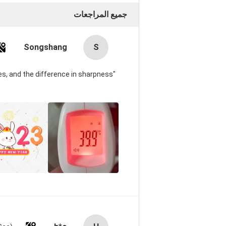
جميع المراجعات
Songshang
S
s, and the difference in sharpness