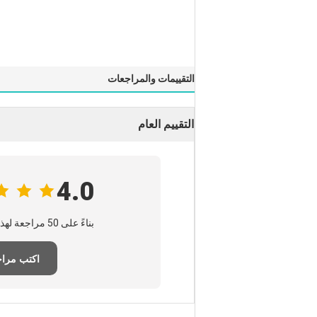
التقييمات والمراجعات
التقييم العام
4.0
بناءً على 50 مراجعة لهذا المورد
اكتب مرا