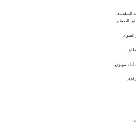
د المتقدمة.
ئق الصمام.
: