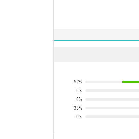
67%
0%
0%
33%
0%