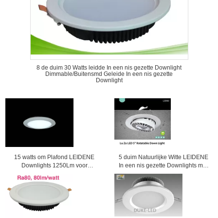
8 de duim 30 Watts leidde In een nis gezette Downlight
Dimmable/Buitensmd Geleide In een nis gezette
Downlight
15 watts om Plafond LEIDENE
5 duim Natuurlijke Witte LEIDENE
Downlights 1250Lm voor
In een nis gezette Downlights met
Hotelverlichting
Energie - besparing