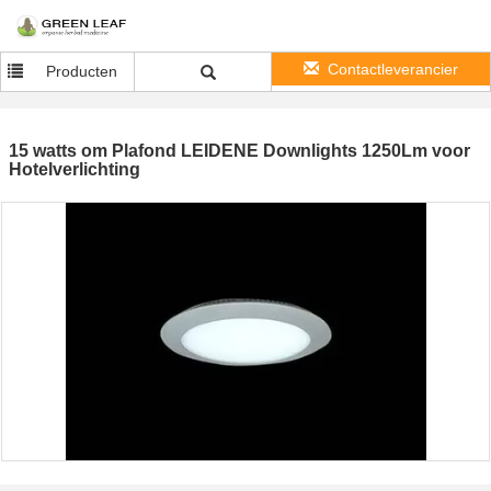
Contactleverancier
Producten
15 watts om Plafond LEIDENE Downlights 1250Lm voor
Hotelverlichting