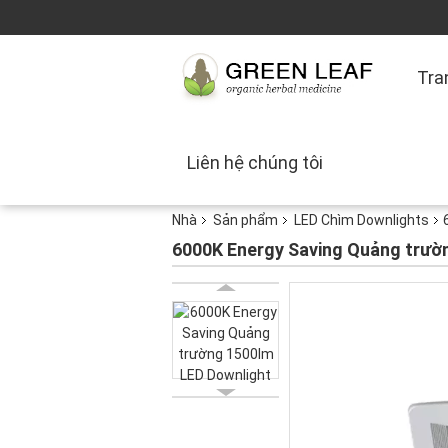
Tra
Liên hệ chúng tôi
Nhà
Sản phẩm
LED Chìm Downlights
6000K Energy Saving Quảng trườ