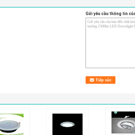
Gửi yêu cầu thông tin củ