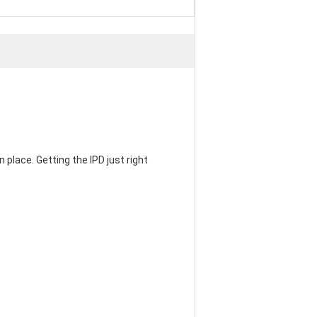
 place. Getting the IPD just right