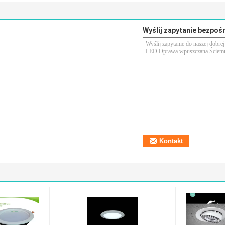
Wyślij zapytanie bezpoś