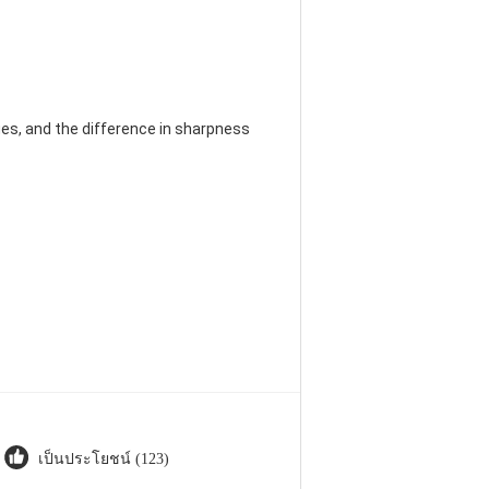
es, and the difference in sharpness
เป็นประโยชน์ (123)