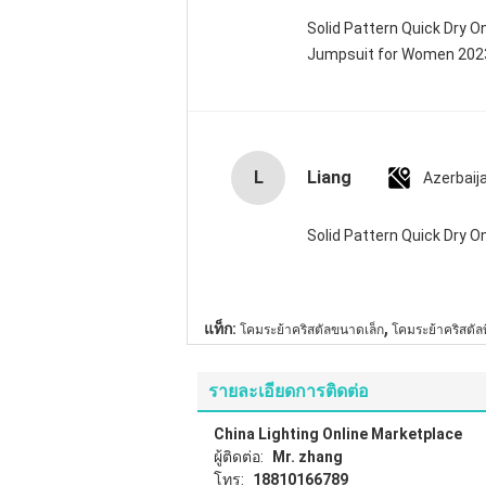
Solid Pattern Quick Dry 
Jumpsuit for Women 20
L
Liang
Azerbaij
Solid Pattern Quick Dry
,
แท็ก:
โคมระย้าคริสตัลขนาดเล็ก
โคมระย้าคริสตัลท
รายละเอียดการติดต่อ
China Lighting Online Marketplace
ผู้ติดต่อ:
Mr. zhang
โทร:
18810166789