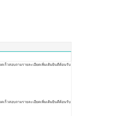
รวดเร็วสอบถามรายละเอียดเพิ่มเติมยินดีต้อนรับ
รวดเร็วสอบถามรายละเอียดเพิ่มเติมยินดีต้อนรับ