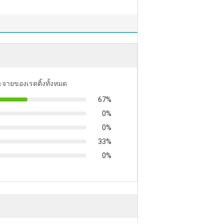
ะจายของเรตติ้งทั้งหมด
67%
0%
0%
33%
0%