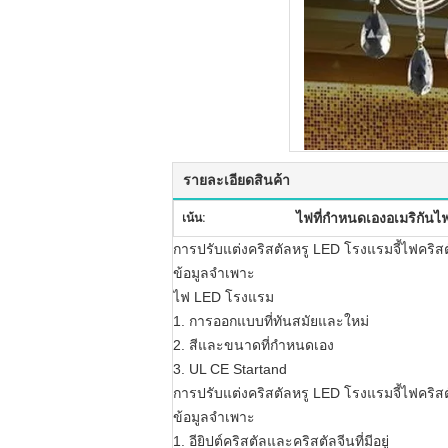
รายละเอียดสินค้า
ไฟที่กำหนดเองอเมริกันไฟ 
เน้น:
การปรับแต่งคริสตัลหรู LED โรงแรมจี้ไฟคริสตัล
ข้อมูลจำเพาะ
ไฟ LED โรงแรม
1. การออกแบบที่ทันสมัยและใหม่
2. สีและขนาดที่กำหนดเอง
3. UL CE Startand
การปรับแต่งคริสตัลหรู LED โรงแรมจี้ไฟคริสตัล
ข้อมูลจำเพาะ
1. อียิปต์คริสตัลและคริสตัลจีนที่มีอยู่