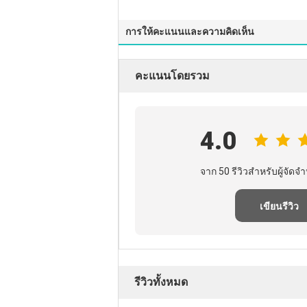
การให้คะแนนและความคิดเห็น
คะแนนโดยรวม
4.0
จาก 50 รีวิวสําหรับผู้จัดจํา
เขียนรีวิว
รีวิวทั้งหมด