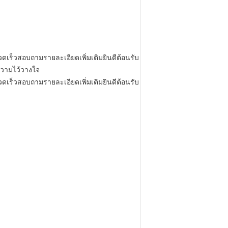
รวดเร็วสอบถามรายละเอียดเพิ่มเติมยินดีต้อนรับ
ความไว้วางใจ
รวดเร็วสอบถามรายละเอียดเพิ่มเติมยินดีต้อนรับ