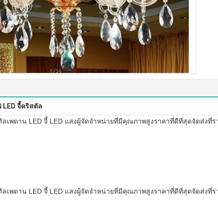
LED จี้คริสตัล
เพดาน LED จี้ LED แสงผู้จัดจำหน่ายที่มีคุณภาพสูงราคาที่ดีที่สุดจัดส่งที่
เพดาน LED จี้ LED แสงผู้จัดจำหน่ายที่มีคุณภาพสูงราคาที่ดีที่สุดจัดส่งที่