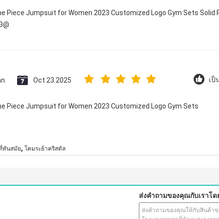
One Piece Jumpsuit for Women 2023 Customized Logo Gym Sets Solid P
23@
an
Oct 23.2025
เป็
 One Piece Jumpsuit for Women 2023 Customized Logo Gym Sets
,
ี่ทันสมัย
โคมระย้าคริสตัล
ส่งคำถามของคุณกับเราโด