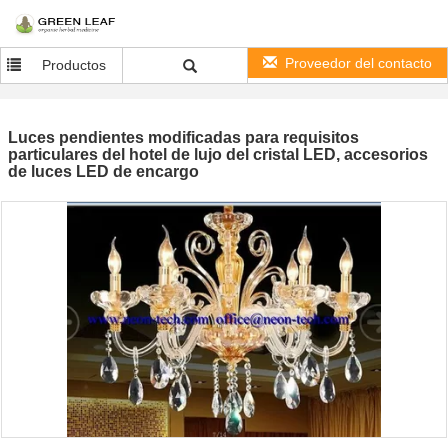
Proveedor del contacto
Productos
Luces pendientes modificadas para requisitos
particulares del hotel de lujo del cristal LED, accesorios
de luces LED de encargo