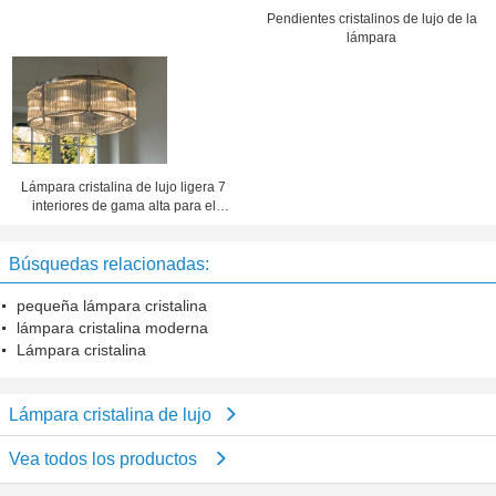
Pendientes cristalinos de lujo de la
lámpara
Lámpara cristalina de lujo ligera 7
interiores de gama alta para el
pasillo y el banquete Pasillo del
hospital
Búsquedas relacionadas:
pequeña lámpara cristalina
lámpara cristalina moderna
Lámpara cristalina
Lámpara cristalina de lujo
Vea todos los productos