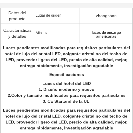
Datos del
Lugar de origen
zhongshan
producto
Características
luces de encargo
Alta luz:
y detalles
americanas
Luces pendientes modificadas para requisitos particulares del
hotel de lujo del cristal LED, colgante cristalino del techo del
LED, proveedor ligero del LED, precio de alta calidad, mejor,
entrega rápidamente, investigación agradable
Especificaciones
Luces del hotel del LED
1. Diseño moderno y nuevo
2.Color y tamaño modificados para requisitos particulares
3. CE Startand de la UL.
Luces pendientes modificadas para requisitos particulares del
hotel de lujo del cristal LED, colgante cristalino del techo del
LED, proveedor ligero del LED, precio de alta calidad, mejor,
entrega rápidamente, investigación agradable