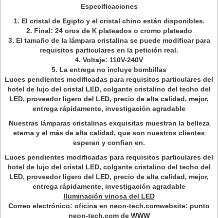
Especificaciones
1. El cristal de Egipto y el cristal chino están disponibles.
2. Final: 24 oros de K plateados o cromo plateado
3. El tamaño de la lámpara cristalina se puede modificar para
requisitos particulares en la petición real.
4. Voltaje: 110V-240V
5. La entrega no incluye bombillas
Luces pendientes modificadas para requisitos particulares del
hotel de lujo del cristal LED, colgante cristalino del techo del
LED, proveedor ligero del LED, precio de alta calidad, mejor,
entrega rápidamente, investigación agradable
Nuestras lámparas cristalinas exquisitas muestran la belleza
eterna y el más de alta calidad, que son nuestros clientes
esperan y confían en.
Luces pendientes modificadas para requisitos particulares del
hotel de lujo del cristal LED, colgante cristalino del techo del
LED, proveedor ligero del LED, precio de alta calidad, mejor,
entrega rápidamente, investigación agradable
Iluminación vinosa del LED
Correo electrónico:
oficina en neon-tech.comwebsite
: punto
neon-tech.com de WWW