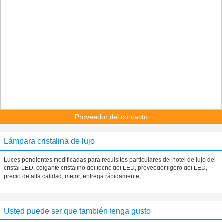
Proveedor del contacto
Lámpara cristalina de lujo
Luces pendientes modificadas para requisitos particulares del hotel de lujo del
cristal LED, colgante cristalino del techo del LED, proveedor ligero del LED,
precio de alta calidad, mejor, entrega rápidamente, ...
Usted puede ser que también tenga gusto