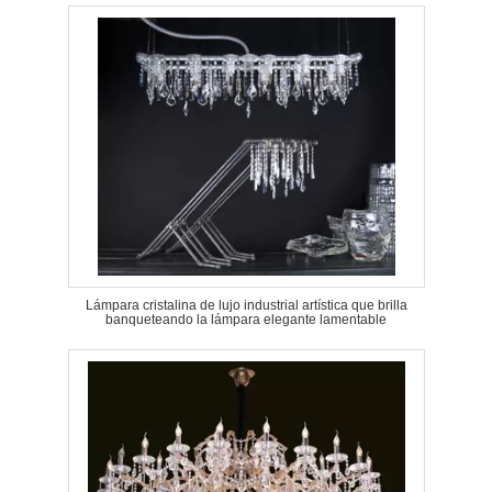
Lámpara cristalina de lujo industrial artística que brilla
banqueteando la lámpara elegante lamentable