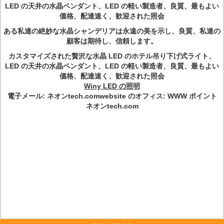
LED の天井の水晶ペンダント、LED の軽い製造者、良質、最もよい
価格、配達速く、歓迎された照会
ある私達の絶妙な水晶シャンデリアは永遠の美を示し、良質、私達の
顧客は期待し、信頼します。
カスタマイズされた贅沢な水晶 LED のホテル吊り下げ式ライト、
LED の天井の水晶ペンダント、LED の軽い製造者、良質、最もよい
価格、配達速く、歓迎された照会
Winy LED の照明
電子メール:
ネオンtech.comwebsite のオフィス
: WWW ポイント
ネオンtech.com