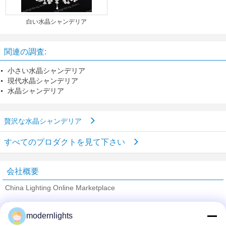
白い水晶シャンデリア
関連の調査:
小さい水晶シャンデリア
現代水晶シャンデリア
水晶シャンデリア
贅沢な水晶シャンデリア
すべてのプロダクトを見て下さい
会社概要
China Lighting Online Marketplace
検証サプライヤー
modernlights
Trust Seal
Verified Suplier