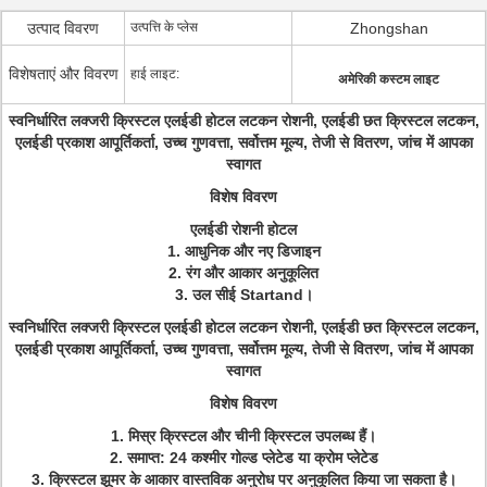
उत्पाद विवरण
उत्पत्ति के प्लेस
Zhongshan
विशेषताएं और विवरण
हाई लाइट:
अमेरिकी कस्टम लाइट
स्वनिर्धारित लक्जरी क्रिस्टल एलईडी होटल लटकन रोशनी, एलईडी छत क्रिस्टल लटकन,
एलईडी प्रकाश आपूर्तिकर्ता, उच्च गुणवत्ता, सर्वोत्तम मूल्य, तेजी से वितरण, जांच में आपका
स्वागत
विशेष विवरण
एलईडी रोशनी होटल
1. आधुनिक और नए डिजाइन
2. रंग और आकार अनुकूलित
3. उल सीई Startand।
स्वनिर्धारित लक्जरी क्रिस्टल एलईडी होटल लटकन रोशनी, एलईडी छत क्रिस्टल लटकन,
एलईडी प्रकाश आपूर्तिकर्ता, उच्च गुणवत्ता, सर्वोत्तम मूल्य, तेजी से वितरण, जांच में आपका
स्वागत
विशेष विवरण
1. मिस्र क्रिस्टल और चीनी क्रिस्टल उपलब्ध हैं।
2. समाप्त: 24 कश्मीर गोल्ड प्लेटेड या क्रोम प्लेटेड
3. क्रिस्टल झूमर के आकार वास्तविक अनुरोध पर अनुकूलित किया जा सकता है।