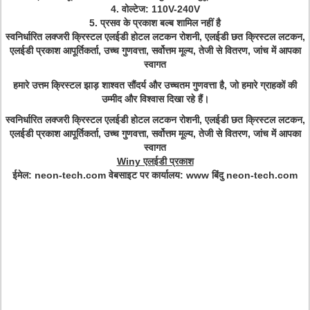
4. वोल्टेज: 110V-240V
5. प्रसव के प्रकाश बल्ब शामिल नहीं है
स्वनिर्धारित लक्जरी क्रिस्टल एलईडी होटल लटकन रोशनी, एलईडी छत क्रिस्टल लटकन,
एलईडी प्रकाश आपूर्तिकर्ता, उच्च गुणवत्ता, सर्वोत्तम मूल्य, तेजी से वितरण, जांच में आपका
स्वागत
हमारे उत्तम क्रिस्टल झाड़ शाश्वत सौंदर्य और उच्चतम गुणवत्ता है, जो हमारे ग्राहकों की
उम्मीद और विश्वास दिखा रहे हैं।
स्वनिर्धारित लक्जरी क्रिस्टल एलईडी होटल लटकन रोशनी, एलईडी छत क्रिस्टल लटकन,
एलईडी प्रकाश आपूर्तिकर्ता, उच्च गुणवत्ता, सर्वोत्तम मूल्य, तेजी से वितरण, जांच में आपका
स्वागत
Winy एलईडी प्रकाश
ईमेल:
neon-tech.com
वेबसाइट
पर कार्यालय:
www बिंदु neon-tech.com