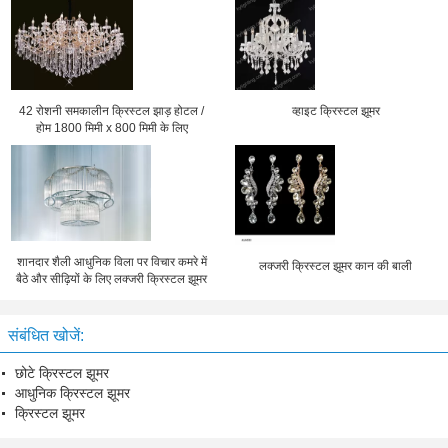
42 रोशनी समकालीन क्रिस्टल झाड़ होटल /
व्हाइट क्रिस्टल झूमर
होम 1800 मिमी x 800 मिमी के लिए
शानदार शैली आधुनिक विला पर विचार कमरे में
लक्जरी क्रिस्टल झूमर कान की बाली
बैठे और सीढ़ियों के लिए लक्जरी क्रिस्टल झूमर
संबंधित खोजें:
छोटे क्रिस्टल झूमर
आधुनिक क्रिस्टल झूमर
क्रिस्टल झूमर