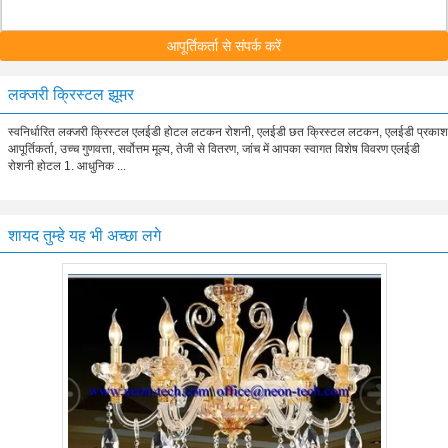
आपूर्तिकर्ता से संपर्क करें
लक्जरी क्रिस्टल झूमर
स्वनिर्धारित लक्जरी क्रिस्टल एलईडी होटल लटकन रोशनी, एलईडी छत क्रिस्टल लटकन, एलईडी प्रकाश
आपूर्तिकर्ता, उच्च गुणवत्ता, सर्वोत्तम मूल्य, तेजी से वितरण, जांच में आपका स्वागत विशेष विवरण एलईडी
रोशनी होटल 1. आधुनिक ...
शायद तुम्हे यह भी अच्छा लगे