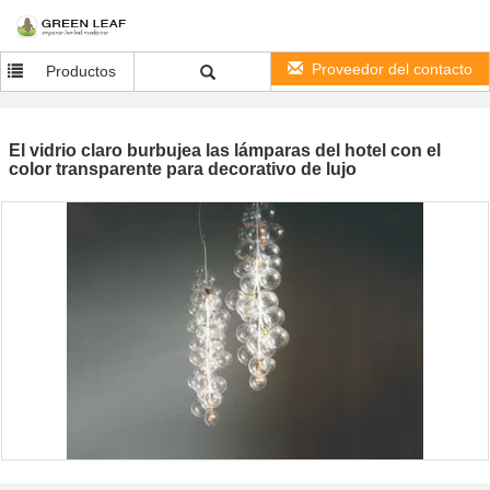
Proveedor del contacto
Productos
El vidrio claro burbujea las lámparas del hotel con el
color transparente para decorativo de lujo