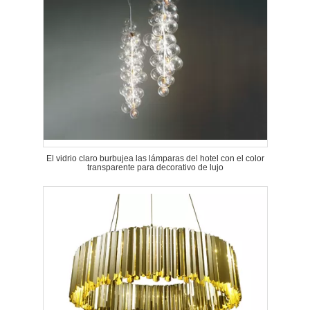
El vidrio claro burbujea las lámparas del hotel con el color
transparente para decorativo de lujo