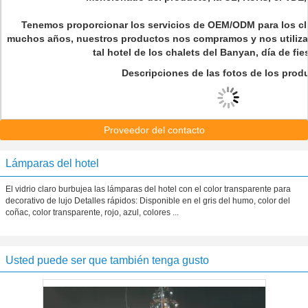
Tenemos proporcionar los servicios de OEM/ODM para los cli
muchos años, nuestros productos nos compramos y nos utiliza
tal hotel de los chalets del Banyan, día de fi
Descripciones de las fotos de los prod
Proveedor del contacto
Lámparas del hotel
El vidrio claro burbujea las lámparas del hotel con el color transparente para
decorativo de lujo Detalles rápidos: Disponible en el gris del humo, color del
coñac, color transparente, rojo, azul, colores ...
Usted puede ser que también tenga gusto