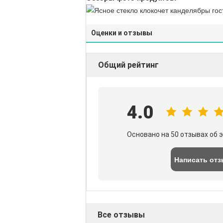
Оценки и отзывы
Общий рейтинг
4.0
Основано на 50 отзывах об 
Написать от
Все отзывы