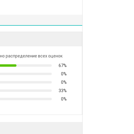
но распределение всех оценок
67%
0%
0%
33%
0%