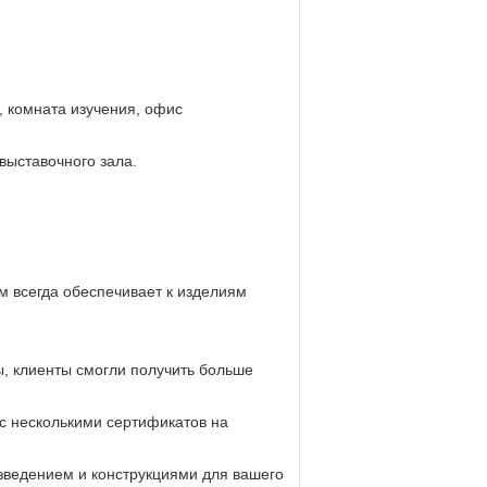
, комната изучения, офис
выставочного зала.
м всегда обеспечивает к изделиям
ны, клиенты смогли получить больше
с несколькими сертификатов на
зведением и конструкциями для вашего