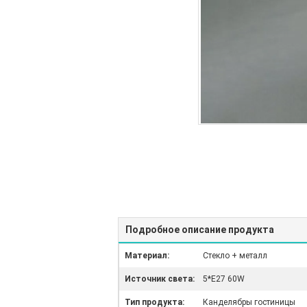
Подробное описание продукта
Материал:
Стекло + металл
Источник света:
5*E27 60W
Тип продукта:
Канделябры гостиницы