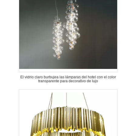
El vidrio claro burbujea las lámparas del hotel con el color
transparente para decorativo de lujo