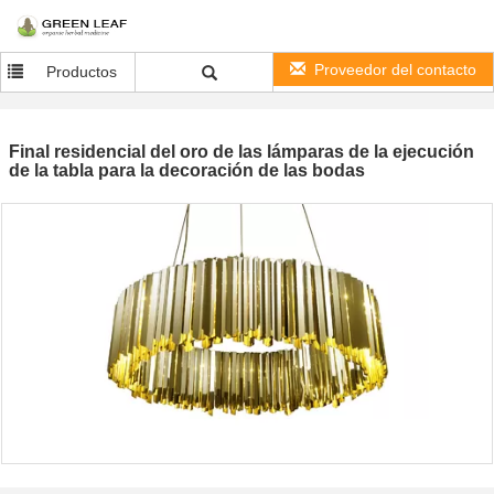
Proveedor del contacto
Productos
Final residencial del oro de las lámparas de la ejecución
de la tabla para la decoración de las bodas