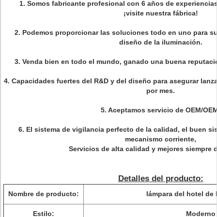
1. Somos fabricante profesional con 6 años de experiencias
¡visite nuestra fábrica!
2. Podemos proporcionar las soluciones todo en uno para su
diseño de la iluminación.
3. Venda bien en todo el mundo, ganado una buena reputació
4. Capacidades fuertes del R&D y del diseño para asegurar lan
por mes.
5. Aceptamos servicio de OEM/OEM
6. El sistema de vigilancia perfecto de la calidad, el buen s
mecanismo corriente,
Servicios de alta calidad y mejores siempre d
Detalles del producto:
Nombre de producto:
lámpara del hotel de 
Estilo:
Moderno