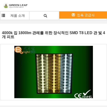
접촉 공급자
제품 소개
4000k 집 1800lm 관례를 위한 장식적인 SMD T8 LED 관 빛 4
개 피트