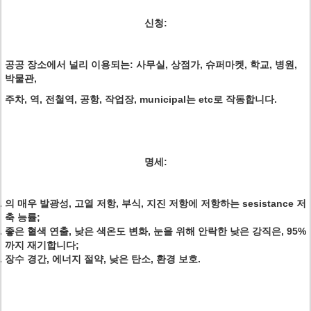
신청:
공공 장소에서 널리 이용되는: 사무실, 상점가, 슈퍼마켓, 학교, 병원,
박물관,
주차, 역, 전철역, 공항, 작업장, municipal는 etc로 작동합니다.
명세:
의 매우 발광성, 고열 저항, 부식, 지진 저항에 저항하는 sesistance 저
축 능률;
좋은 혈색 연출, 낮은 색온도 변화, 눈을 위해 안락한 낮은 강직은, 95%
까지 재기합니다;
장수 경간, 에너지 절약, 낮은 탄소, 환경 보호.