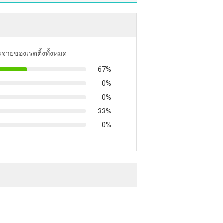
ะจายของเรตติ้งทั้งหมด
67%
0%
0%
33%
0%