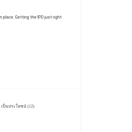
 place. Getting the IPD just right
เป็นประโยชน์ (12)