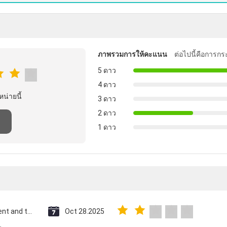
ภาพรวมการให้คะแนน
ต่อไปนี้คือการกร
5 ดาว
4 ดาว
หน่ายนี้
3 ดาว
2 ดาว
1 ดาว
Saint Vincent and the Grenadines
Oct 28.2025