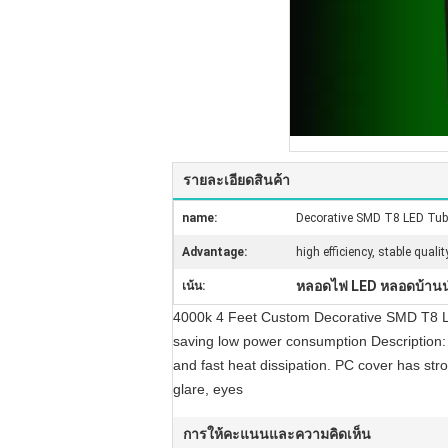
รายละเอียดสินค้า
name:
Decorative SMD T8 LED Tub
Advantage:
high efficiency, stable qualit
หลอดไฟ LED หลอดบ้าน
เน้น:
4000k 4 Feet Custom Decorative SMD T8 LE
saving low power consumption Description:
and fast heat dissipation. PC cover has stro
glare, eyes
การให้คะแนนและความคิดเห็น