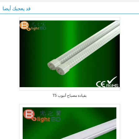
قد يعجبك أيضا
T5 بقيادة مصباح أنبوب