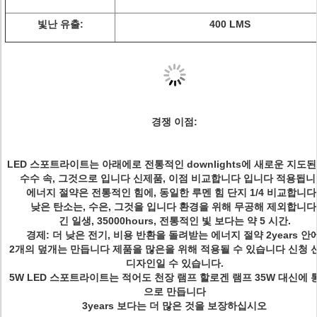
빛난 유출:
400 LMS
경쟁 이점:
LED 스포트라이트는 아래에로 전통적인 downlights에 새로운 지도된
수수 속, 그것으로 입니다 신제품, 이점 비교합니다 입니다 적용됩니
에너지 절약은 전통적인 힘에, 동일한 루멘 힘 단지 1/4 비교합니다
낮은 탄소는, 수은, 그것을 입니다 환경을 위해 무공해 제외합니다
긴 일생, 35000hours, 전통적인 빛 보다는 약 5 시간.
경제: 더 낮은 전기, 비용 반환을 돌려받는 에너지 절약 2years 안에
2개의 덮개는 만듭니다 제품을 많은을 위해 적용될 수 있습니다 신청 
디자인일 수 있습니다.
5W LED 스포트라이트는 적어도 천장 램프 할로겐 램프 35W 대신에 
으로 만듭니다
3years 보다는 더 많은 것을 보장하십시오