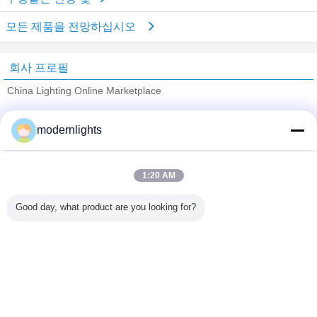
모든 제품을 전망하십시오
회사 프로필
China Lighting Online Marketplace
검증된 공급 업체
modernlights
Trust Seal
Verified Suplier
1:20 AM
홈
Good day, what product are you looking for?
모든 제품
사이트맵
연락처
견적 요청